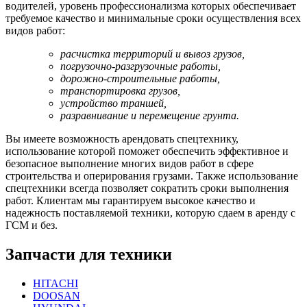
водителей, уровень профессионализма которых обеспечивает
требуемое качество и минимальные сроки осуществления всех
видов работ:
расчистка территорий и вывоз грузов,
погрузочно-разгрузочные работы,
дорожно-строительные работы,
транспортировка грузов,
устройство траншей,
разравнивание и перемещение грунта.
Вы имеете возможность арендовать спецтехнику,
использование которой поможет обеспечить эффективное и
безопасное выполнение многих видов работ в сфере
строительства и оперирования грузами. Также использование
спецтехники всегда позволяет сократить сроки выполнения
работ. Клиентам мы гарантируем высокое качество и
надежность поставляемой техники, которую сдаем в аренду с
ГСМ и без.
Запчасти для техники
HITACHI
DOOSAN