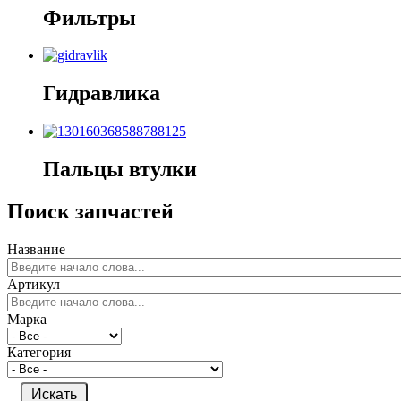
Фильтры
Гидравлика
Пальцы
втулки
Поиск запчастей
Название
Артикул
Марка
Категория