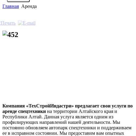
Главная
Аренда
Компания «ТехСтройИндастри» предлагает свои услуги по
аренде спецтехники
на территории Алтайского края и
Республики Алтай. Данная услуга является одним из
профилирующих направлений нашей деятельности. Мы
постоянно обновляем автопарк спецтехники и поддерживаем
ее в исправном состоянии. Мы предоставим вам опытных