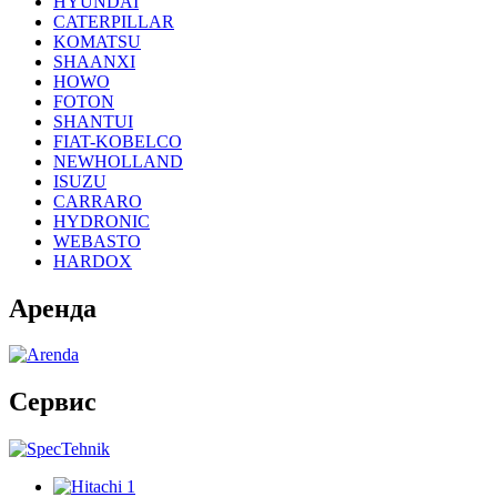
HYUNDAI
CATERPILLAR
KOMATSU
SHAANXI
HOWO
FOTON
SHANTUI
FIAT-KOBELCO
NEWHOLLAND
ISUZU
CARRARO
HYDRONIC
WEBASTO
HARDOX
Аренда
Сервис