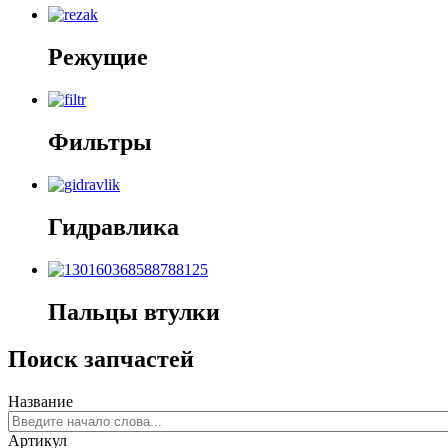
Режущие
Фильтры
Гидравлика
Пальцы
втулки
Поиск запчастей
Название
Артикул