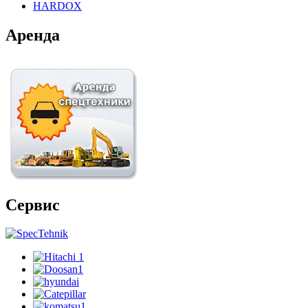
HARDOX
Аренда
Сервис