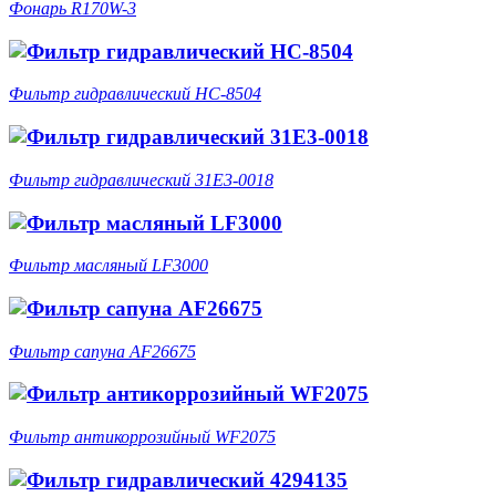
Фонарь R170W-3
Фильтр гидравлический HC-8504
Фильтр гидравлический 31E3-0018
Фильтр масляный LF3000
Фильтр сапуна AF26675
Фильтр антикоррозийный WF2075